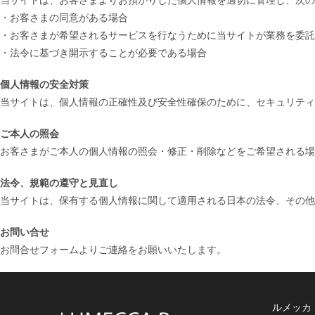
・お客さまの同意がある場合
・お客さまが希望されるサービスを行なうために当サイトが業務を委託
・法令に基づき開示することが必要である場合
個人情報の安全対策
当サイトは、個人情報の正確性及び安全性確保のために、セキュリティ
ご本人の照会
お客さまがご本人の個人情報の照会・修正・削除などをご希望される場
法令、規範の遵守と見直し
当サイトは、保有する個人情報に関して適用される日本の法令、その他
お問い合せ
お問合せフォームよりご連絡をお願いいたします。
ルメッカ