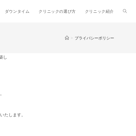
ダウンタイム
クリニックの選び方
クリニック紹介
>
プライバシーポリシー
構築し
。
いたします。
。