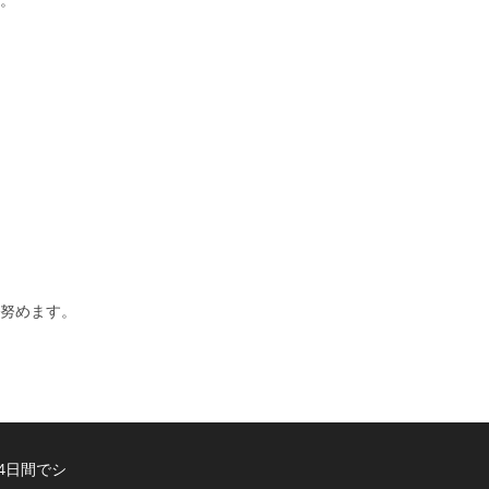
努めます。
4日間でシ