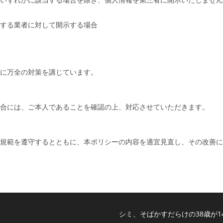
する業者に対して開示する場合
に万全の対策を講じています。
合には、ご本人であることを確認の上、対応させていただきます。
規範を遵守するとともに、本ポリシーの内容を適宜見直し、その改善に
シミ、そばかすだらけの38歳が1